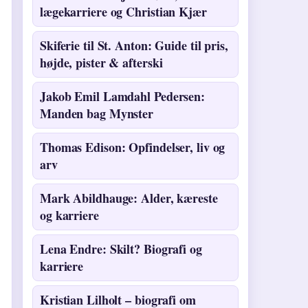
lægekarriere og Christian Kjær
Skiferie til St. Anton: Guide til pris,
højde, pister & afterski
Jakob Emil Lamdahl Pedersen:
Manden bag Mynster
Thomas Edison: Opfindelser, liv og
arv
Mark Abildhauge: Alder, kæreste
og karriere
Lena Endre: Skilt? Biografi og
karriere
Kristian Lilholt – biografi om