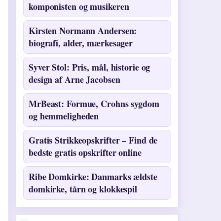
komponisten og musikeren
Kirsten Normann Andersen:
biografi, alder, mærkesager
Syver Stol: Pris, mål, historie og
design af Arne Jacobsen
MrBeast: Formue, Crohns sygdom
og hemmeligheden
Gratis Strikkeopskrifter – Find de
bedste gratis opskrifter online
Ribe Domkirke: Danmarks ældste
domkirke, tårn og klokkespil