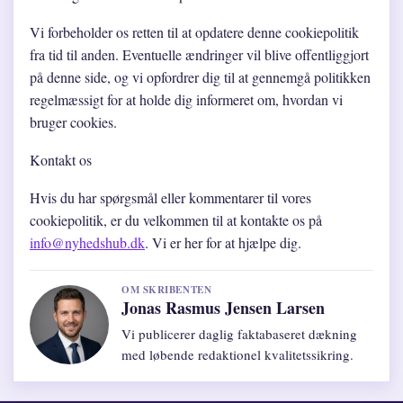
Vi forbeholder os retten til at opdatere denne cookiepolitik
fra tid til anden. Eventuelle ændringer vil blive offentliggjort
på denne side, og vi opfordrer dig til at gennemgå politikken
regelmæssigt for at holde dig informeret om, hvordan vi
bruger cookies.
Kontakt os
Hvis du har spørgsmål eller kommentarer til vores
cookiepolitik, er du velkommen til at kontakte os på
info@nyhedshub.dk
. Vi er her for at hjælpe dig.
OM SKRIBENTEN
Jonas Rasmus Jensen Larsen
Vi publicerer daglig faktabaseret dækning
med løbende redaktionel kvalitetssikring.