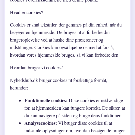
Hvad er cookies?
Cookies er små tekstfiler, der gemmes på din enhed, når du
besøger en hjemmeside. De bruges til at forbedre din
brugeroplevelse ved at huske dine præferencer og
indstillinger. Cookies kan også hjælpe os med at forstå,
hvordan vores hjemmeside bruges, så vi kan forbedre den.
Hvordan bruger vi cookies?
Nyhedshub.dk bruger cookies til forskellige formål,
herunder:
Funktionelle cookies:
Disse cookies er nødvendige
for, at hjemmesiden kan fungere korrekt. De sikrer, at
du kan navigere på siden og bruge dens funktioner.
Analysecookies:
Vi bruger disse cookies til at
indsamle oplysninger om, hvordan besøgende bruger