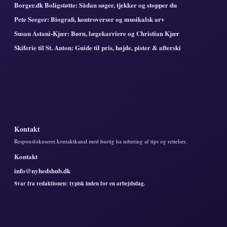
Borger.dk Boligstøtte: Sådan søger, tjekker og stopper du
Pete Seeger: Biografi, kontroverser og musikalsk arv
Susan Astani-Kjær: Børn, lægekarriere og Christian Kjær
Skiferie til St. Anton: Guide til pris, højde, pister & afterski
Kontakt
Responsfokuseret kontaktkanal med hurtig ha ndtering af tips og rettelser.
Kontakt
info@nyhedshub.dk
Svar fra redaktionen: typisk inden for en arbejdsdag.