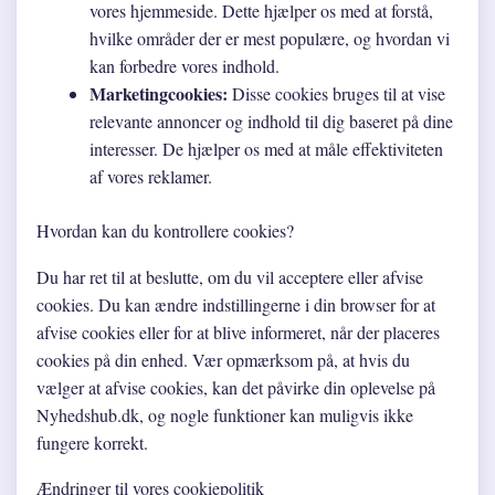
vores hjemmeside. Dette hjælper os med at forstå,
hvilke områder der er mest populære, og hvordan vi
kan forbedre vores indhold.
Marketingcookies:
Disse cookies bruges til at vise
relevante annoncer og indhold til dig baseret på dine
interesser. De hjælper os med at måle effektiviteten
af vores reklamer.
Hvordan kan du kontrollere cookies?
Du har ret til at beslutte, om du vil acceptere eller afvise
cookies. Du kan ændre indstillingerne i din browser for at
afvise cookies eller for at blive informeret, når der placeres
cookies på din enhed. Vær opmærksom på, at hvis du
vælger at afvise cookies, kan det påvirke din oplevelse på
Nyhedshub.dk, og nogle funktioner kan muligvis ikke
fungere korrekt.
Ændringer til vores cookiepolitik