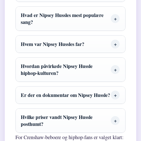
Hvad er Nipsey Hussles mest populære
sang?
Hvem var Nipsey Hussles far?
Hvordan påvirkede Nipsey Hussle
hiphop-kulturen?
Er der en dokumentar om Nipsey Hussle?
Hvilke priser vandt Nipsey Hussle
posthumt?
For Crenshaw-beboere og hiphop-fans er valget klart: