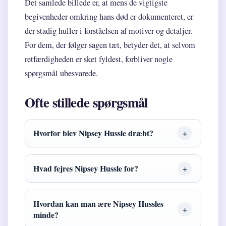
Det samlede billede er, at mens de vigtigste
begivenheder omkring hans død er dokumenteret, er
der stadig huller i forståelsen af motiver og detaljer.
For dem, der følger sagen tæt, betyder det, at selvom
retfærdigheden er sket fyldest, forbliver nogle
spørgsmål ubesvarede.
Ofte stillede spørgsmål
Hvorfor blev Nipsey Hussle dræbt?
Hvad fejres Nipsey Hussle for?
Hvordan kan man ære Nipsey Hussles
minde?