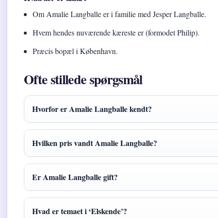
Om Amalie Langballe er i familie med Jesper Langballe.
Hvem hendes nuværende kæreste er (formodet Philip).
Præcis bopæl i København.
Ofte stillede spørgsmål
Hvorfor er Amalie Langballe kendt?
Hvilken pris vandt Amalie Langballe?
Er Amalie Langballe gift?
Hvad er temaet i ‘Elskende’?