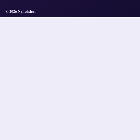
© 2026 Nyhedshub