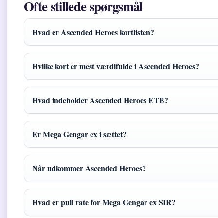
Ofte stillede spørgsmål
Hvad er Ascended Heroes kortlisten?
Hvilke kort er mest værdifulde i Ascended Heroes?
Hvad indeholder Ascended Heroes ETB?
Er Mega Gengar ex i sættet?
Når udkommer Ascended Heroes?
Hvad er pull rate for Mega Gengar ex SIR?