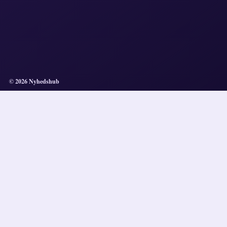
© 2026 Nyhedshub