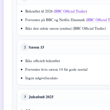
Bekræftet til 2026 (
BBC Official Trailer
)
Forventes på BBC og Netflix Danmark (
BBC Official T
Ikke den sidste sæson (endnu) (BBC Official Trailer)
Sæson 15
2
Ikke officielt bekræftet
Forventes hvis sæson 14 får gode seertal
Ingen udgivelsesdato
Juleafsnit 2025
3