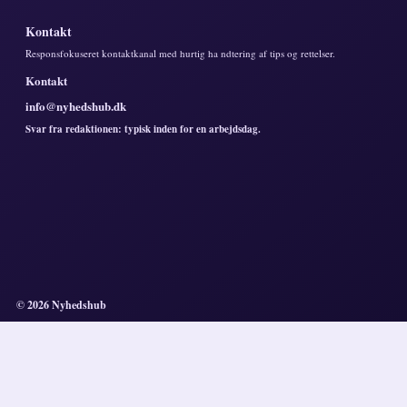
Kontakt
Responsfokuseret kontaktkanal med hurtig ha ndtering af tips og rettelser.
Kontakt
info@nyhedshub.dk
Svar fra redaktionen: typisk inden for en arbejdsdag.
© 2026 Nyhedshub