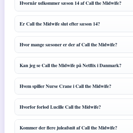
Hvornår udkommer sæson 14 af Call the Midwife?
Er Call the Midwife slut efter sæson 14?
Hvor mange sæsoner er der af Call the Midwife?
Kan jeg se Call the Midwife på Netflix i Danmark?
Hvem spiller Nurse Crane i Call the Midwife?
Hvorfor forlod Lucille Call the Midwife?
Kommer der flere juleafsnit af Call the Midwife?