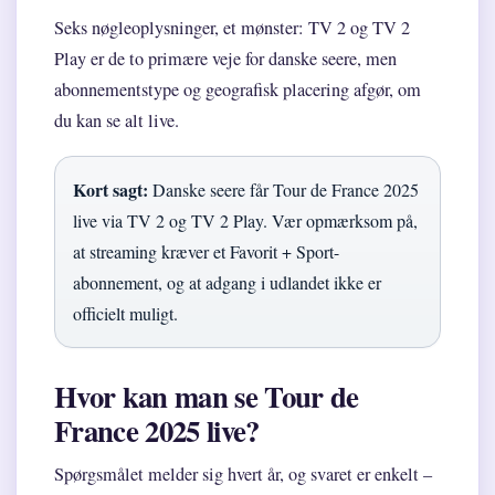
Seks nøgleoplysninger, et mønster: TV 2 og TV 2
Play er de to primære veje for danske seere, men
abonnementstype og geografisk placering afgør, om
du kan se alt live.
Kort sagt:
Danske seere får Tour de France 2025
live via TV 2 og TV 2 Play. Vær opmærksom på,
at streaming kræver et Favorit + Sport-
abonnement, og at adgang i udlandet ikke er
officielt muligt.
Hvor kan man se Tour de
France 2025 live?
Spørgsmålet melder sig hvert år, og svaret er enkelt –