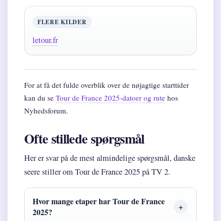
FLERE KILDER
letour.fr
For at få det fulde overblik over de nøjagtige starttider
kan du se
Tour de France 2025-datoer og rute
hos
Nyhedsforum.
Ofte stillede spørgsmål
Her er svar på de mest almindelige spørgsmål, danske
seere stiller om Tour de France 2025 på TV 2.
Hvor mange etaper har Tour de France
2025?