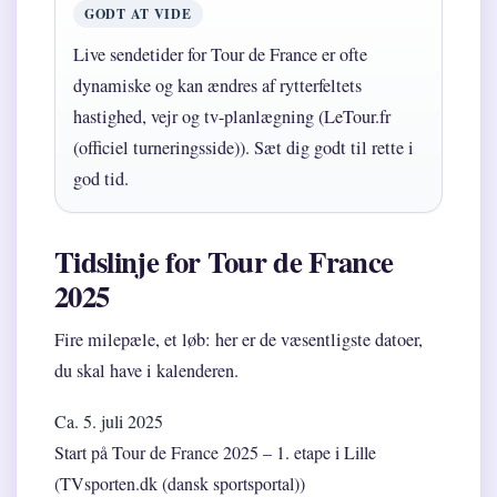
GODT AT VIDE
Live sendetider for Tour de France er ofte
dynamiske og kan ændres af rytterfeltets
hastighed, vejr og tv-planlægning (LeTour.fr
(officiel turneringsside)). Sæt dig godt til rette i
god tid.
Tidslinje for Tour de France
2025
Fire milepæle, et løb: her er de væsentligste datoer,
du skal have i kalenderen.
Ca. 5. juli 2025
Start på Tour de France 2025 – 1. etape i Lille
(TVsporten.dk (dansk sportsportal))