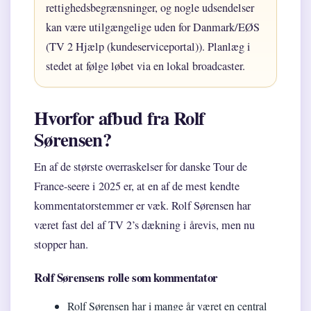
rettighedsbegrænsninger, og nogle udsendelser
kan være utilgængelige uden for Danmark/EØS
(TV 2 Hjælp (kundeserviceportal)). Planlæg i
stedet at følge løbet via en lokal broadcaster.
Hvorfor afbud fra Rolf
Sørensen?
En af de største overraskelser for danske Tour de
France-seere i 2025 er, at en af de mest kendte
kommentatorstemmer er væk. Rolf Sørensen har
været fast del af TV 2’s dækning i årevis, men nu
stopper han.
Rolf Sørensens rolle som kommentator
Rolf Sørensen har i mange år været en central