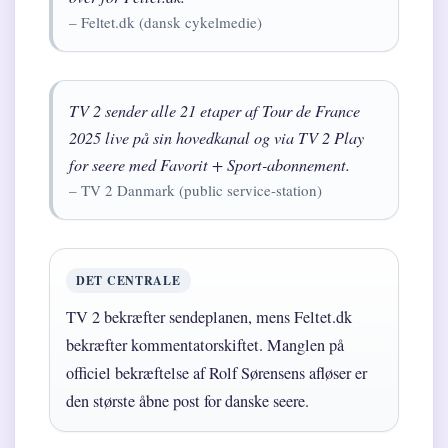
– Feltet.dk (dansk cykelmedie)
TV 2 sender alle 21 etaper af Tour de France
2025 live på sin hovedkanal og via TV 2 Play
for seere med Favorit + Sport-abonnement.
– TV 2 Danmark (public service-station)
DET CENTRALE
TV 2 bekræfter sendeplanen, mens Feltet.dk
bekræfter kommentatorskiftet. Manglen på
officiel bekræftelse af Rolf Sørensens afløser er
den største åbne post for danske seere.