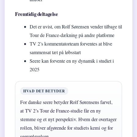
Fremtidig deltagelse
Det er uvist, om Rolf Sørensen vender tilbage til
Tour de France-dækning på andre platforme
TV 2’s kommentatorteam forventes at blive
sammensat tæt på løbsstart
Seere kan forvente en ny dynamik i studiet i
2025
HVAD DET BETYDER
For danske seere betyder Rolf Sørensens farvel,
at TV 2’s Tour de France-studie får en ny
stemme og et nyt perspektiv. Hvem der overtager
rollen, bliver afgørende for studiets kemi og for
seeroplevelsen.