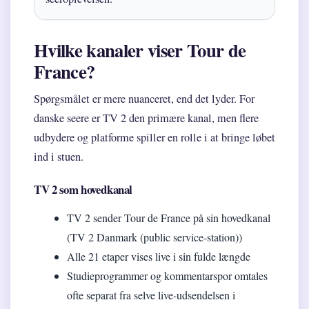
Hvilke kanaler viser Tour de
France?
Spørgsmålet er mere nuanceret, end det lyder. For
danske seere er TV 2 den primære kanal, men flere
udbydere og platforme spiller en rolle i at bringe løbet
ind i stuen.
TV 2 som hovedkanal
TV 2 sender Tour de France på sin hovedkanal
(TV 2 Danmark (public service-station))
Alle 21 etaper vises live i sin fulde længde
Studieprogrammer og kommentarspor omtales
ofte separat fra selve live-udsendelsen i