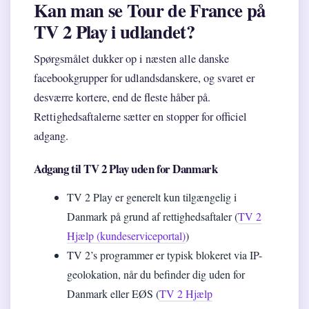
Kan man se Tour de France på
TV 2 Play i udlandet?
Spørgsmålet dukker op i næsten alle danske
facebookgrupper for udlandsdanskere, og svaret er
desværre kortere, end de fleste håber på.
Rettighedsaftalerne sætter en stopper for officiel
adgang.
Adgang til TV 2 Play uden for Danmark
TV 2 Play er generelt kun tilgængelig i
Danmark på grund af rettighedsaftaler (
TV 2
Hjælp (kundeserviceportal)
)
TV 2’s programmer er typisk blokeret via IP-
geolokation, når du befinder dig uden for
Danmark eller EØS (
TV 2 Hjælp