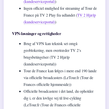
(kundeserviceportal)
)
Ingen officiel mulighed for streaming af Tour de
France på TV 2 Play fra udlandet (
TV 2 Hjælp
(kundeserviceportal)
)
VPN-løsninger og rettigheder
Brug af VPN kan teknisk set omgå
geoblokering, men overtræder TV 2’s
brugsbetingelser (TV 2 Hjælp
(kundeserviceportal))
Tour de France kan følges i mere end 190 lande
via officielle broadcasters (LeTour.fr (Tour de
Frances officielle hjemmeside))
Officielle broadcastere i det land, du opholder
dig i, er den lovlige vej til live-cykling
(LeTour.fr (Tour de Frances officielle