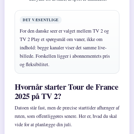
DET VÆSENTLIGE
For den danske seer er valget mellem TV 2 og
TV 2 Play et spørgsmål om vaner, ikke om
indhold: begge kanaler viser det samme live-
billede. Forskellen ligger i abonnementets pris
og fleksibilitet.
Hvornår starter Tour de France
2025 på TV 2?
Datoen står fast, men de præcise starttider afhænger af
ruten, som offentliggøres senere. Her er, hvad du skal
vide for at planlægge din juli.