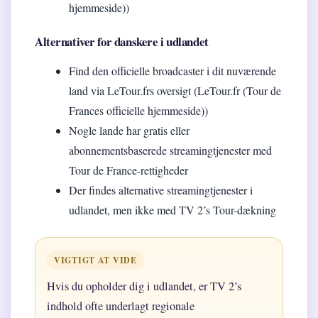
hjemmeside))
Alternativer for danskere i udlandet
Find den officielle broadcaster i dit nuværende
land via LeTour.frs oversigt (LeTour.fr (Tour de
Frances officielle hjemmeside))
Nogle lande har gratis eller
abonnementsbaserede streamingtjenester med
Tour de France-rettigheder
Der findes alternative streamingtjenester i
udlandet, men ikke med TV 2’s Tour-dækning
VIGTIGT AT VIDE
Hvis du opholder dig i udlandet, er TV 2’s
indhold ofte underlagt regionale