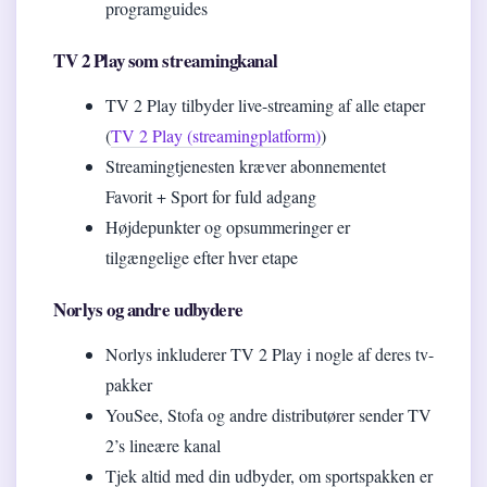
programguides
TV 2 Play som streamingkanal
TV 2 Play tilbyder live-streaming af alle etaper
(
TV 2 Play (streamingplatform)
)
Streamingtjenesten kræver abonnementet
Favorit + Sport for fuld adgang
Højdepunkter og opsummeringer er
tilgængelige efter hver etape
Norlys og andre udbydere
Norlys inkluderer TV 2 Play i nogle af deres tv-
pakker
YouSee, Stofa og andre distributører sender TV
2’s lineære kanal
Tjek altid med din udbyder, om sportspakken er