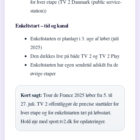
for hver etape (TV 2 Danmark (public service-
station))
Enkeltstart – tid og kanal
Enkeltstarten er planlagt i 3. uge af løbet (juli
2025)
Den dækkes live på både TV 2 og TV 2 Play
Enkeltstarten har egen sendetid adskilt fra de
øvrige etaper
Kort sagt:
Tour de France 2025 løber fra 5. til
27. juli. TV 2 offentliggør de præcise starttider for
hver etape og for enkeltstarten tæt på løbsstart.
Hold øje med sport.tv2.dk for opdateringer.