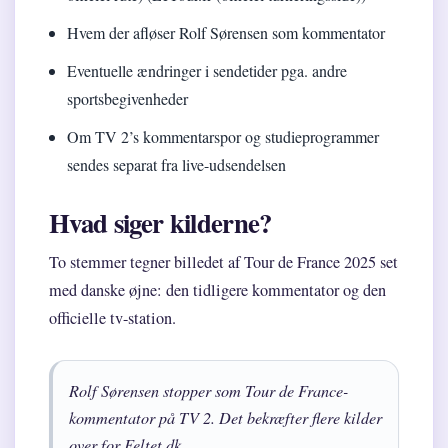
Hvem der afløser Rolf Sørensen som kommentator
Eventuelle ændringer i sendetider pga. andre
sportsbegivenheder
Om TV 2’s kommentarspor og studieprogrammer
sendes separat fra live-udsendelsen
Hvad siger kilderne?
To stemmer tegner billedet af Tour de France 2025 set
med danske øjne: den tidligere kommentator og den
officielle tv-station.
Rolf Sørensen stopper som Tour de France-
kommentator på TV 2. Det bekræfter flere kilder
over for Feltet.dk.