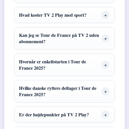
Hvad koster TV 2 Play med sport?
Kan jeg se Tour de France på TV 2 uden
abonnement?
Hvornår er enkeltstarten i Tour de
France 2025?
Hvilke danske ryttere deltager i Tour de
France 2025?
Er der højdepunkter på TV 2 Play?