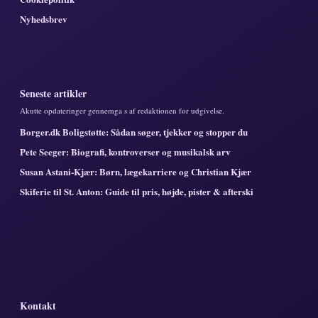
Nyhedsbrev
Seneste artikler
Akutte opdateringer gennemga s af redaktionen for udgivelse.
Borger.dk Boligstøtte: Sådan søger, tjekker og stopper du
Pete Seeger: Biografi, kontroverser og musikalsk arv
Susan Astani-Kjær: Børn, lægekarriere og Christian Kjær
Skiferie til St. Anton: Guide til pris, højde, pister & afterski
Kontakt