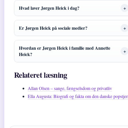
Hvad laver Jørgen Heick i dag?
Er Jørgen Heick på sociale medier?
Hvordan er Jørgen Heick i familie med Annette
Heick?
Relateret læsning
Allan Olsen – sange, fængselsdom og privatliv
Ella Augusta: Biografi og fakta om den danske popstje