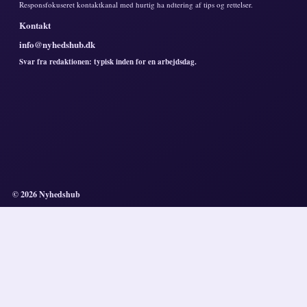
Responsfokuseret kontaktkanal med hurtig ha ndtering af tips og rettelser.
Kontakt
info@nyhedshub.dk
Svar fra redaktionen: typisk inden for en arbejdsdag.
© 2026 Nyhedshub