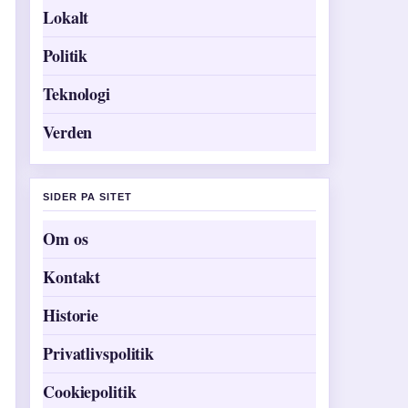
Lokalt
Politik
Teknologi
Verden
SIDER PA SITET
Om os
Kontakt
Historie
Privatlivspolitik
Cookiepolitik