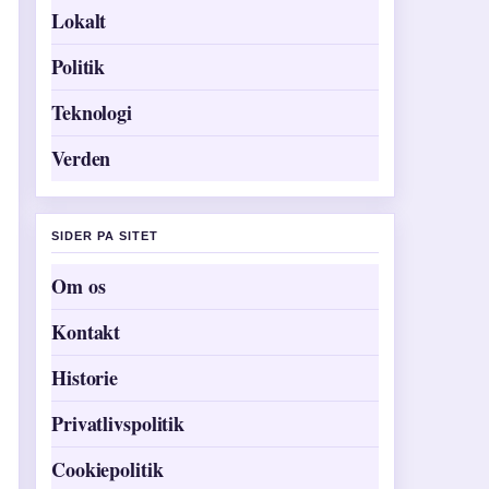
Lokalt
Politik
Teknologi
Verden
SIDER PA SITET
Om os
Kontakt
Historie
Privatlivspolitik
Cookiepolitik