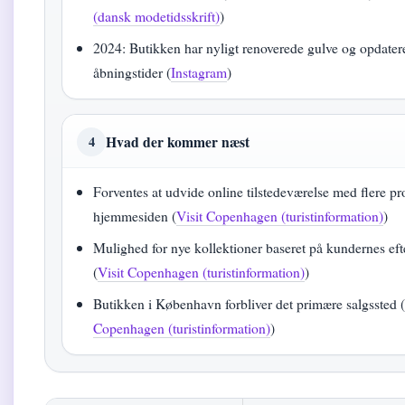
(dansk modetidsskrift)
)
2024: Butikken har nyligt renoverede gulve og opdater
åbningstider (
Instagram
)
Hvad der kommer næst
4
Forventes at udvide online tilstedeværelse med flere p
hjemmesiden (
Visit Copenhagen (turistinformation)
)
Mulighed for nye kollektioner baseret på kundernes eft
(
Visit Copenhagen (turistinformation)
)
Butikken i København forbliver det primære salgssted 
Copenhagen (turistinformation)
)