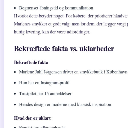
Begrænset åbningstid og kommunikation
Hvorfor dette betyder noget: For købere, der prioriterer håndvæ
Marlenes smykker et godt valg, men for dem, der lægger vægt 
hurtig levering, kan der være udfordringer.
Bekræftede fakta vs. uklarheder
Bekræftede fakta
Marlene Juhl Jørgensen driver en smykkebutik i København
Hun har en Instagram-profil
Trustpilot har 15 anmeldelser
Hendes design er moderne med klassisk inspiration
Hvad der er uklart
Præcist grundlæggelsesår