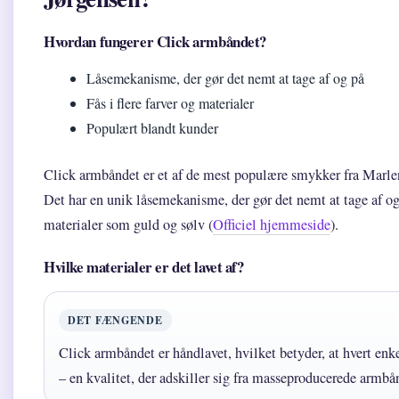
Hvordan fungerer Click armbåndet?
Låsemekanisme, der gør det nemt at tage af og på
Fås i flere farver og materialer
Populært blandt kunder
Click armbåndet er et af de mest populære smykker fra Marle
Det har en unik låsemekanisme, der gør det nemt at tage af o
materialer som guld og sølv (
Officiel hjemmeside
).
Hvilke materialer er det lavet af?
DET FÆNGENDE
Click armbåndet er håndlavet, hvilket betyder, at hvert enke
– en kvalitet, der adskiller sig fra masseproducerede armbå