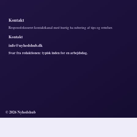
Kontakt
Responsfokuseret kontaktkanal med hurtig ha ndtering af tips og rettelser.
Kontakt
info@nyhedshub.dk
Svar fra redaktionen: typisk inden for en arbejdsdag.
© 2026 Nyhedshub