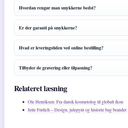
Hvordan rengør man smykkerne bedst?
Er der garanti på smykkerne?
Hvad er leveringstiden ved online bestilling?
Tilbyder de gravering eller tilpasning?
Relateret læsning
Ole Henriksen: Fra dansk kosmetolog til globalt ikon
Jette Frølich – Design, julepynt og historie bag brandet