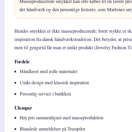
Masseproducerede smykker kan ofte købes til en lavere pri
det håndværk og den personlige historie, som Marlenes sm
Hendes smykker er ikke masseproducerede; hvert stykke er 
inspiration fra dansk håndværkstradition. Det betyder, at prise
men til gengæld får man et unikt produkt (Jewelry Fashion T
Fordele
Håndlavet med ædle materialer
Unikt design med klassisk inspiration
Personlig service i butikken
Ulemper
Høj pris sammenlignet med masseproduktion
Blandede anmeldelser på Trustpilot