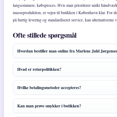
langsommere, købsproces. Hvis man prioriterer unikt håndværk
masseproduktion, er vejen til butikken i København klar. For 
på hurtig levering og standardiseret service, kan alternativerne 
Ofte stillede spørgsmål
Hvordan bestiller man online fra Marlene Juhl Jørgense
Hvad er returpolitikken?
Hvilke betalingsmetoder accepteres?
Kan man prøve smykker i butikken?