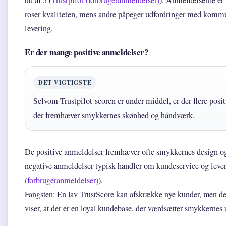
roser kvaliteten, mens andre påpeger udfordringer med komm
levering.
Er der mange positive anmeldelser?
DET VIGTIGSTE
Selvom Trustpilot-scoren er under middel, er der flere posi
der fremhæver smykkernes skønhed og håndværk.
De positive anmeldelser fremhæver ofte smykkernes design og
negative anmeldelser typisk handler om kundeservice og lever
(forbrugeranmeldelser)
).
Fangsten: En lav TrustScore kan afskrække nye kunder, men de
viser, at der er en loyal kundebase, der værdsætter smykkernes 