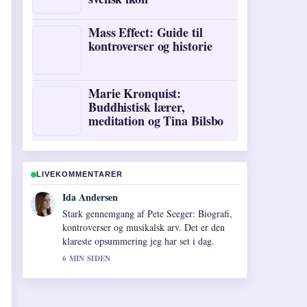
Mass Effect: Guide til
kontroverser og historie
Marie Kronquist:
Buddhistisk lærer,
meditation og Tina Bilsbo
LIVEKOMMENTARER
Ida Andersen
Stark gennemgang af Pete Seeger: Biografi,
kontroverser og musikalsk arv. Det er den
klareste opsummering jeg har set i dag.
6 MIN SIDEN