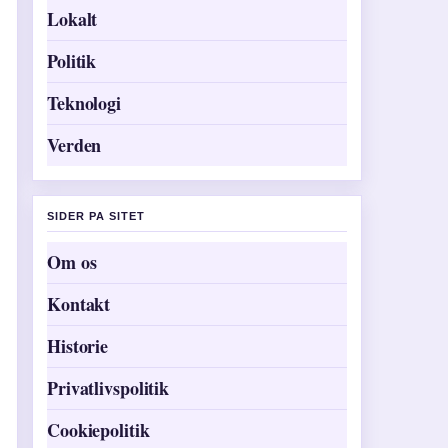
Lokalt
Politik
Teknologi
Verden
SIDER PA SITET
Om os
Kontakt
Historie
Privatlivspolitik
Cookiepolitik