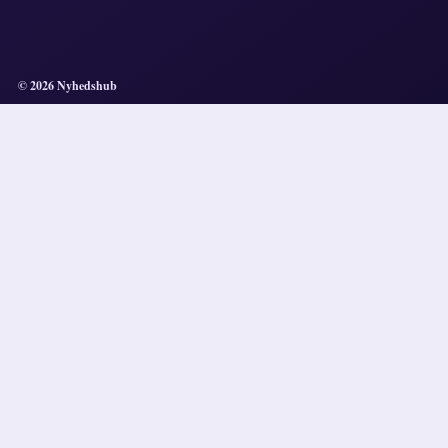
© 2026 Nyhedshub