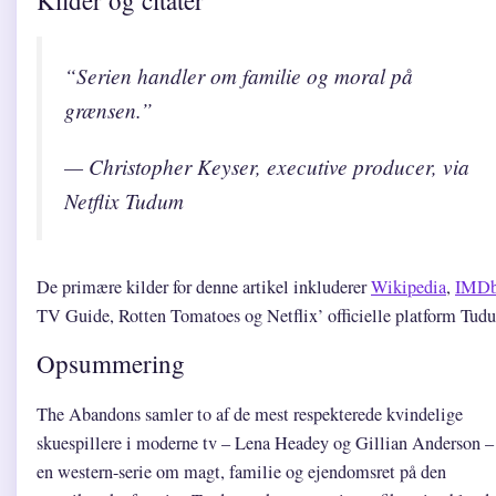
“Serien handler om familie og moral på
grænsen.”
— Christopher Keyser, executive producer, via
Netflix Tudum
De primære kilder for denne artikel inkluderer
Wikipedia
,
IMD
TV Guide, Rotten Tomatoes og Netflix’ officielle platform Tud
Opsummering
The Abandons samler to af de mest respekterede kvindelige
skuespillere i moderne tv – Lena Headey og Gillian Anderson –
en western-serie om magt, familie og ejendomsret på den