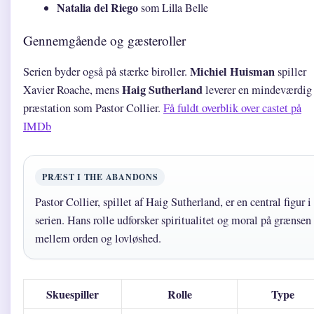
Natalia del Riego
som Lilla Belle
Gennemgående og gæsteroller
Michiel Huisman
Serien byder også på stærke biroller.
spiller
Haig Sutherland
Xavier Roache, mens
leverer en mindeværdig
præstation som Pastor Collier.
Få fuldt overblik over castet på
IMDb
PRÆST I THE ABANDONS
Pastor Collier, spillet af Haig Sutherland, er en central figur i
serien. Hans rolle udforsker spiritualitet og moral på grænsen
mellem orden og lovløshed.
Skuespiller
Rolle
Type