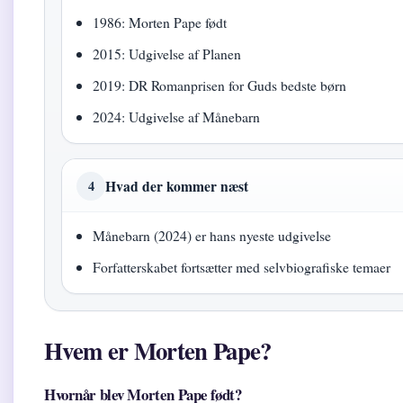
1986: Morten Pape født
2015: Udgivelse af Planen
2019: DR Romanprisen for Guds bedste børn
2024: Udgivelse af Månebarn
Hvad der kommer næst
4
Månebarn (2024) er hans nyeste udgivelse
Forfatterskabet fortsætter med selvbiografiske temaer
Hvem er Morten Pape?
Hvornår blev Morten Pape født?