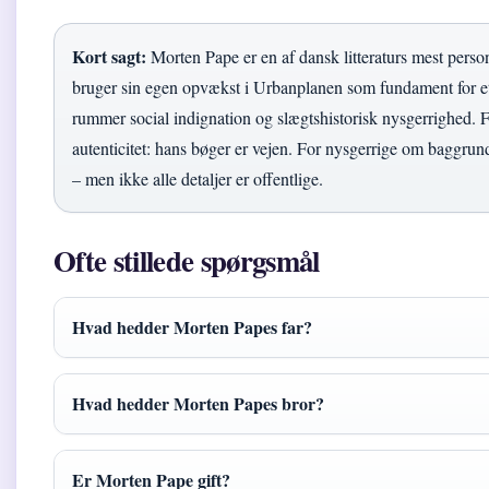
Kort sagt:
Morten Pape er en af dansk litteraturs mest perso
bruger sin egen opvækst i Urbanplanen som fundament for et 
rummer social indignation og slægtshistorisk nysgerrighed. F
autenticitet: hans bøger er vejen. For nysgerrige om baggrun
– men ikke alle detaljer er offentlige.
Ofte stillede spørgsmål
Hvad hedder Morten Papes far?
Hvad hedder Morten Papes bror?
Er Morten Pape gift?