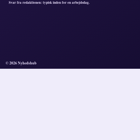
Svar fra redaktionen: typisk inden for en arbejdsdag.
© 2026 Nyhedshub