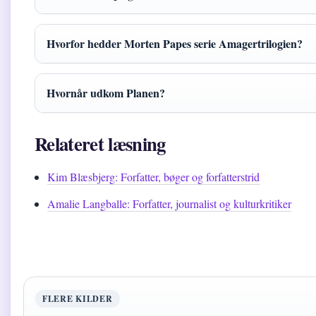
Hvorfor hedder Morten Papes serie Amagertrilogien?
Hvornår udkom Planen?
Relateret læsning
Kim Blæsbjerg: Forfatter, bøger og forfatterstrid
Amalie Langballe: Forfatter, journalist og kulturkritiker
FLERE KILDER