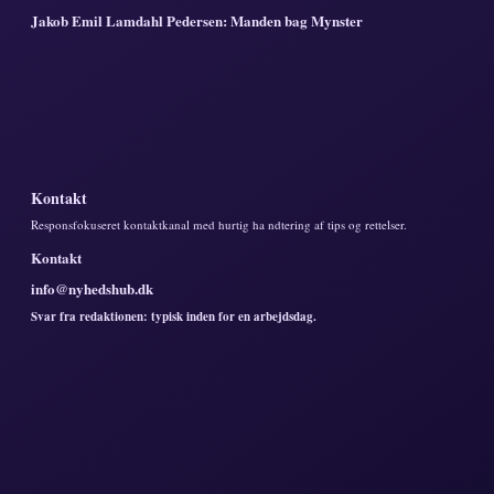
Jakob Emil Lamdahl Pedersen: Manden bag Mynster
Kontakt
Responsfokuseret kontaktkanal med hurtig ha ndtering af tips og rettelser.
Kontakt
info@nyhedshub.dk
Svar fra redaktionen: typisk inden for en arbejdsdag.