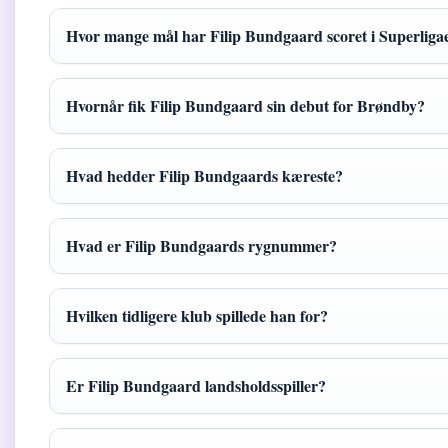
Hvor mange mål har Filip Bundgaard scoret i Superliga
Hvornår fik Filip Bundgaard sin debut for Brøndby?
Hvad hedder Filip Bundgaards kæreste?
Hvad er Filip Bundgaards rygnummer?
Hvilken tidligere klub spillede han for?
Er Filip Bundgaard landsholdsspiller?