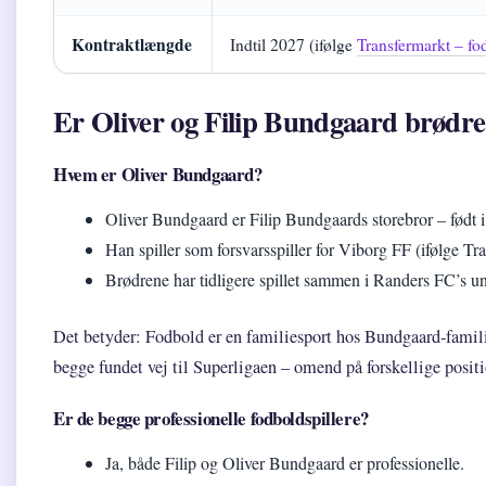
Kontraktlængde
Indtil 2027 (ifølge
Transfermarkt – fo
Er Oliver og Filip Bundgaard brødr
Hvem er Oliver Bundgaard?
Oliver Bundgaard er Filip Bundgaards storebror – født 
Han spiller som forsvarsspiller for Viborg FF (ifølge Tr
Brødrene har tidligere spillet sammen i Randers FC’s 
Det betyder: Fodbold er en familiesport hos Bundgaard-famili
begge fundet vej til Superligaen – omend på forskellige positi
Er de begge professionelle fodboldspillere?
Ja, både Filip og Oliver Bundgaard er professionelle.