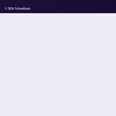
© 2026 Nyhedshub