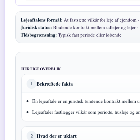
Lejeaftalens formål:
At fastsætte vilkår for leje af ejendom ·
Juridisk status:
Bindende kontrakt mellem udlejer og lejer ·
Tidsbegrænsning:
Typisk fast periode eller løbende
HURTIGT OVERBLIK
Bekræftede fakta
1
En lejeaftale er en juridisk bindende kontrakt mellem ud
Lejeaftaler fastlægger vilkår som periode, husleje og a
Hvad der er uklart
2