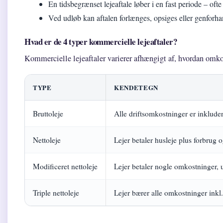
En tidsbegrænset lejeaftale løber i en fast periode – ofte
Ved udløb kan aftalen forlænges, opsiges eller genforha
Hvad er de 4 typer kommercielle lejeaftaler?
Kommercielle lejeaftaler varierer afhængigt af, hvordan omko
TYPE
KENDETEGN
Bruttoleje
Alle driftsomkostninger er inkluder
Nettoleje
Lejer betaler husleje plus forbrug 
Modificeret nettoleje
Lejer betaler nogle omkostninger, 
Triple nettoleje
Lejer bærer alle omkostninger inkl.