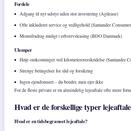
Fordele
Adgang til nyt udstyr uden stor investering (Agilease)
Ofte inkluderet service og vedligehold (Santander Consumer
Momsfradrag muligt i erhvervsleasing (BDO Danmark)
Ulemper
Høje omkostninger ved kilometeroverskridelse (Santander 
Strenge betingelser for slid og forsikring
Ingen ejendomsret – du betaler, men ejer ikke
For de fleste private er en almindelig lejeaftale ofte mere for
Hvad er de forskellige typer lejeaftal
Hvad er en tidsbegrænset lejeaftale?