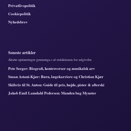
Privatlivspolitik
Cookiepolitik
Nyhedsbrev
Seneste artikler
Akutte opdateringer gennemga s af redaktionen for udgivelse.
Pete Seeger: Biografi, kontroverser og musikalsk arv
Susan Astani-Kjær: Børn, lægekarriere og Christian Kjær
Skiferie til St. Anton: Guide til pris, højde, pister & afterski
Jakob Emil Lamdahl Pedersen: Manden bag Mynster