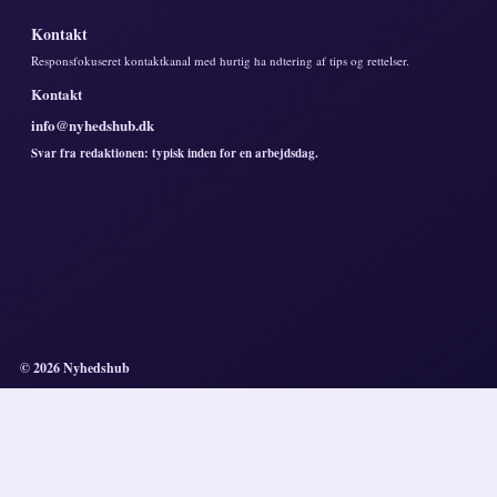
Kontakt
Responsfokuseret kontaktkanal med hurtig ha ndtering af tips og rettelser.
Kontakt
info@nyhedshub.dk
Svar fra redaktionen: typisk inden for en arbejdsdag.
© 2026 Nyhedshub