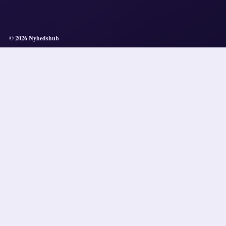
© 2026 Nyhedshub