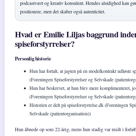
podcastvært og kreativ konsulent. Hendes alsidighed kan gø
positionere, men det skaber også autenticitet.
Hvad er Emilie Liljas baggrund inde
spiseforstyrrelser?
Personlig historie
Hun har fortalt, at jagten på en modelkontrakt udløste sp
(Foreningen Spiseforstyrrelser og Selvskade (patientorg
Hun har beskrevet, at hun blev mere komplimenteret, jo
(Foreningen Spiseforstyrrelser og Selvskade (patientorg
Historien er delt på spiseforstyrrelse.dk (Foreningen Spi
Selvskade (patientorganisation))
Hun åbnede op som 22-årig, mens hun stadig var midt i forløb