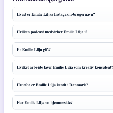
Hvad er Emilie Liljas Instagram-brugernavn?
Hvilken podcast medvirker Emilie Lilja i?
Er Emilie Lilja gift?
Hvilket arbejde laver Emilie Lilja som kreativ konsulent
Hvorfor er Emilie Lilja kendt i Danmark?
Har Emilie Lilja en hjemmeside?