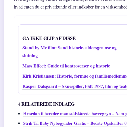
hvad enten du er privatkunde eller indkøber for en virksomhed
GA IKKE GLIP AF DISSE
Stand by Me film: Sand historie, aldersgrænse og
slutning
Mass Effect: Guide til kontroverser og historie
Kirk Kristiansen: Historie, formue og familiemedlemm
Kasper Dalsgaard – Skuespiller, født 1987, film og teat
4 RELATEREDE INDLAEG
Hvordan tilbereder man stålskårede havregryn – Nem 
Strik Til Baby Nybegynder Gratis – Bedste Opskrifter 