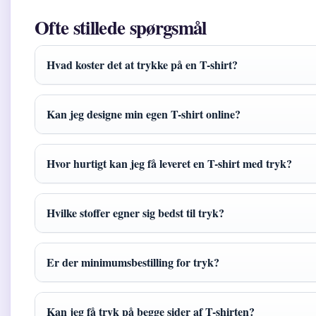
Ofte stillede spørgsmål
Hvad koster det at trykke på en T-shirt?
Kan jeg designe min egen T-shirt online?
Hvor hurtigt kan jeg få leveret en T-shirt med tryk?
Hvilke stoffer egner sig bedst til tryk?
Er der minimumsbestilling for tryk?
Kan jeg få tryk på begge sider af T-shirten?