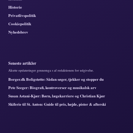
Historie
Privatlivspolitik
Cookiepolitik
Nyhedsbrev
Seneste artikler
Akutte opdateringer gennemga s af redaktionen for udgivelse.
Borger.dk Boligstøtte: Sådan søger, tjekker og stopper du
Pete Seeger: Biografi, kontroverser og musikalsk arv
Susan Astani-Kjær: Børn, lægekarriere og Christian Kjær
Skiferie til St. Anton: Guide til pris, højde, pister & afterski