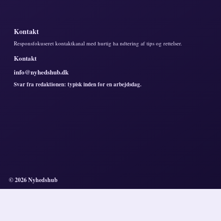
Kontakt
Responsfokuseret kontaktkanal med hurtig ha ndtering af tips og rettelser.
Kontakt
info@nyhedshub.dk
Svar fra redaktionen: typisk inden for en arbejdsdag.
© 2026 Nyhedshub