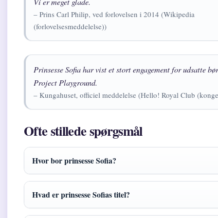
Vi er meget glade.
– Prins Carl Philip, ved forlovelsen i 2014 (Wikipedia
(forlovelsesmeddelelse))
Prinsesse Sofia har vist et stort engagement for udsatte b
Project Playground.
– Kungahuset, officiel meddelelse (Hello! Royal Club (kongel
Ofte stillede spørgsmål
Hvor bor prinsesse Sofia?
Hvad er prinsesse Sofias titel?