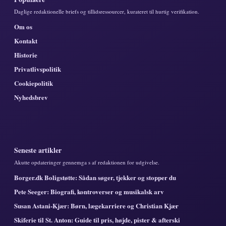
Daglige redaktionelle briefs og tillidsressourcer, kurateret til hurtig verifikation.
Om os
Kontakt
Historie
Privatlivspolitik
Cookiepolitik
Nyhedsbrev
Seneste artikler
Akutte opdateringer gennemga s af redaktionen for udgivelse.
Borger.dk Boligstøtte: Sådan søger, tjekker og stopper du
Pete Seeger: Biografi, kontroverser og musikalsk arv
Susan Astani-Kjær: Børn, lægekarriere og Christian Kjær
Skiferie til St. Anton: Guide til pris, højde, pister & afterski