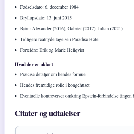
Fødselsdato: 6. december 1984
Bryllupsdato: 13. juni 2015
Børn: Alexander (2016), Gabriel (2017), Julian (2021)
Tidligere realitydeltagelse i Paradise Hotel
Forældre: Erik og Marie Hellqvist
Hvad der er uklart
Præcise detaljer om hendes formue
Hendes fremtidige rolle i kongehuset
Eventuelle kontroverser omkring Epstein-forbindelse (ingen 
Citater og udtalelser