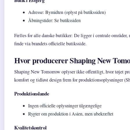
Butik i Esbjerg
Adresse: Bymidten (oplyst på butikssiden)
Åbningstider: Se butikssiden
Fælles for alle danske butikker: De ligger i centrale områder
finde via brandets officielle butiksside.
Hvor producerer Shaping New Tomor
Shaping New Tomorrow oplyser ikke offentligt, hvor tøjet prod
komfort og tidløst design frem for produktionsoplysninger 
Produktionslande
Ingen officielle oplysninger tilgængelige
Rygter om produktion i Asien, men ubekræftet
Kvalitetskontrol