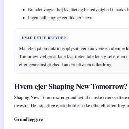
Brandet vægter høj kvalitet og bæredygtighed i marked
Ingen uafhængige certifikater nævnt
HVAD DETTE BETYDER
Manglen på produktionsoplysninger kan være en ulempe fo
Tomorrow vælger at lade kvaliteten tale for sig selv, men i
efter gennemsigtighed kan det blive en udfordring.
Hvem ejer Shaping New Tomorrow?
Shaping New Tomorrow er grundlagt af danske iværksættere o
investor. De nøjagtige ejerforhold er ikke officielt offentliggjo
Grundlæggere