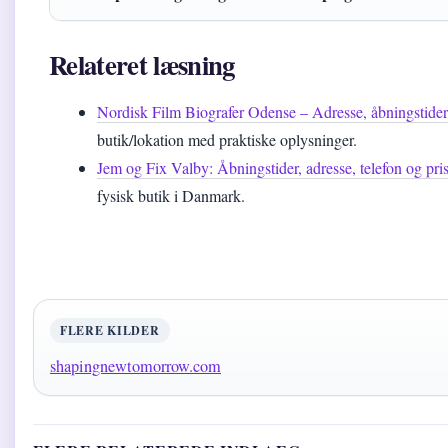
Relateret læsning
Nordisk Film Biografer Odense – Adresse, åbningstider
butik/lokation med praktiske oplysninger.
Jem og Fix Valby: Åbningstider, adresse, telefon og pri
fysisk butik i Danmark.
FLERE KILDER
shapingnewtomorrow.com