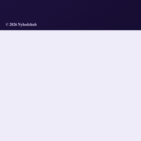
© 2026 Nyhedshub