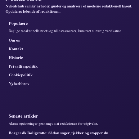
Nyhedshub samler nyheder, guider og analyser i et moderne redaktionelt layout.
Opdateres lobende af redaktionen.
Populaere
Daglige redaktionelle briefs og tillidsressourcer, kurateret til hurtig verifikation.
Om os
Kontakt
Historie
Privatlivspolitik
Cookiepolitik
Nyhedsbrev
Seneste artikler
Akutte opdateringer gennemga s af redaktionen for udgivelse.
Borger.dk Boligstøtte: Sådan søger, tjekker og stopper du