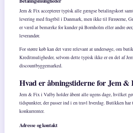
Betalingsmuligheder
Jem & Fix accepterer typisk alle gængse betalingskort sam
levering med fragtbil i Danmark, men ikke til Færøerne, Grø
er værd at bemærke for kunder på Bornholm eller andre øer
leverandør.
For større køb kan det være relevant at undersøge, om butik
Kreditmuligheder, selvom dette typisk ikke er en del af J
discountbyggemarked.
Hvad er åbningstiderne for Jem & 
Jem & Fix i Valby holder åbent alle ugens dage, hvilket gø
tidspunkter, der passer ind i en travl hverdag. Butikken ha
konkurrenter.
Adresse og kontakt