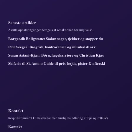
Seneste artikler
Akutte opdateringer gennemga s af redaktionen for udgivelse.
Borger.dk Boligstøtte: Sådan søger, tjekker og stopper du
Pete Seeger: Biografi, kontroverser og musikalsk arv
Susan Astani-Kjær: Børn, lægekarriere og Christian Kjær
Skiferie til St. Anton: Guide til pris, højde, pister & afterski
Kontakt
Responsfokuseret kontaktkanal med hurtig ha ndtering af tips og rettelser.
Kontakt