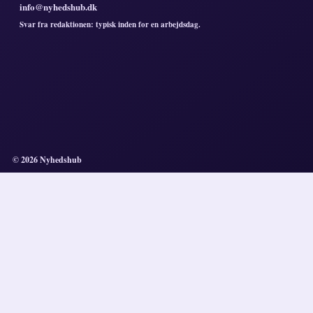
info@nyhedshub.dk
Svar fra redaktionen: typisk inden for en arbejdsdag.
© 2026 Nyhedshub