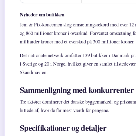
Nyheder om butikken
Jem & Fix-koncernen slog omsætningsrekord med over 12 m
og 860 millioner kroner i overskud. Forventet omsætning fo
milliarder kroner med et overskud på 300 millioner kroner.
Det nationale netværk omfatter 139 butikker i Danmark pr. 
i Sverige og 20 i Norge, hvilket giver en samlet tilstedevær
Skandinavien.
Sammenligning med konkurrenter
Tre aktører dominerer det danske byggemarked, og prissamm
billede af, hvor de får mest værdi for pengene.
Specifikationer og detaljer