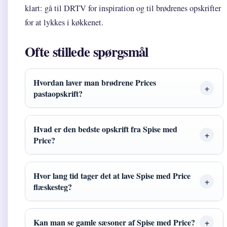
klart: gå til DRTV for inspiration og til brødrenes opskrifter
for at lykkes i køkkenet.
Ofte stillede spørgsmål
Hvordan laver man brødrene Prices
pastaopskrift?
Hvad er den bedste opskrift fra Spise med
Price?
Hvor lang tid tager det at lave Spise med Price
flæskesteg?
Kan man se gamle sæsoner af Spise med Price?