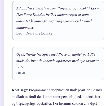
Adam Price beskrives som ‘forfatter og tv-kok’ i Lex –
Den Store Danske, hvilket understreger, at hans
autoritet kommer fra erfaring snarere end formel
uddannelse.
Lex – Den Store Danske
Opskrifterne fra Spise med Price er samlet på DR’s
madside, hvor de løbende opdateres med nye sæsoners
retter.
DR.dk
Kort sagt:
Programmet har opnået en unik position i dansk
madkultur, fordi det kombinerer personlighed, autenticitet
og tilgængelige opskrifter. For hjemmekokken er valget