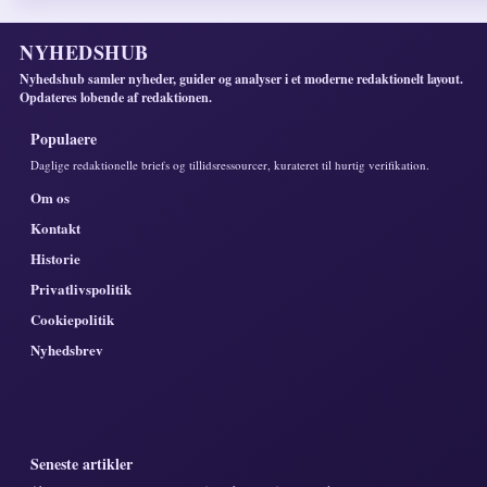
NYHEDSHUB
Nyhedshub samler nyheder, guider og analyser i et moderne redaktionelt layout.
Opdateres lobende af redaktionen.
Populaere
Daglige redaktionelle briefs og tillidsressourcer, kurateret til hurtig verifikation.
Om os
Kontakt
Historie
Privatlivspolitik
Cookiepolitik
Nyhedsbrev
Seneste artikler