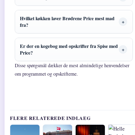
Hvilket køkken laver Brødrene Price mest mad
fra?
Er der en kogebog med opskrifter fra Spise med
Price?
Disse spørgsmål dækker de mest almindelige henvendelser
om programmet og opskrifterne.
FLERE RELATEREDE INDLAEG