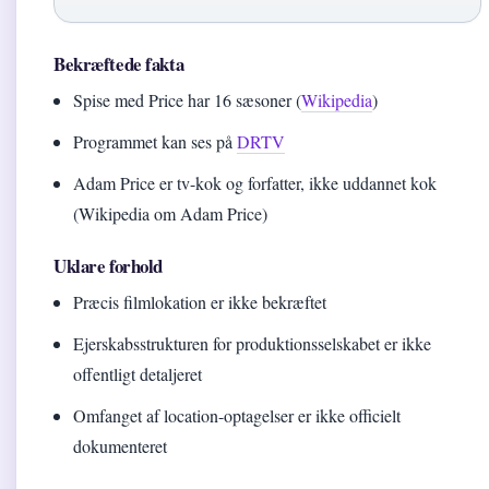
Bekræftede fakta
Spise med Price har 16 sæsoner (
Wikipedia
)
Programmet kan ses på
DRTV
Adam Price er tv-kok og forfatter, ikke uddannet kok
(Wikipedia om Adam Price)
Uklare forhold
Præcis filmlokation er ikke bekræftet
Ejerskabsstrukturen for produktionsselskabet er ikke
offentligt detaljeret
Omfanget af location-optagelser er ikke officielt
dokumenteret