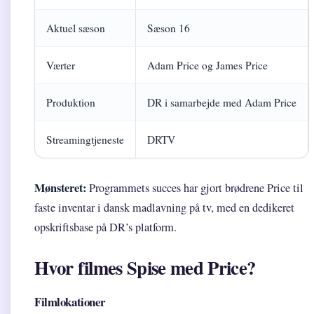
Aktuel sæson
Sæson 16
Værter
Adam Price og James Price
Produktion
DR i samarbejde med Adam Price
Streamingtjeneste
DRTV
Mønsteret:
Programmets succes har gjort brødrene Price til
faste inventar i dansk madlavning på tv, med en dedikeret
opskriftsbase på DR’s platform.
Hvor filmes Spise med Price?
Filmlokationer