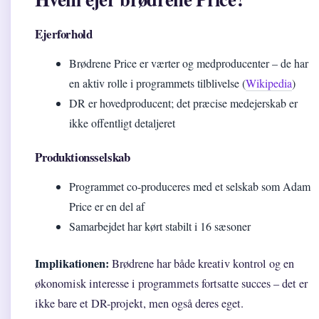
Ejerforhold
Brødrene Price er værter og medproducenter – de har
en aktiv rolle i programmets tilblivelse (
Wikipedia
)
DR er hovedproducent; det præcise medejerskab er
ikke offentligt detaljeret
Produktionsselskab
Programmet co-produceres med et selskab som Adam
Price er en del af
Samarbejdet har kørt stabilt i 16 sæsoner
Implikationen:
Brødrene har både kreativ kontrol og en
økonomisk interesse i programmets fortsatte succes – det er
ikke bare et DR-projekt, men også deres eget.