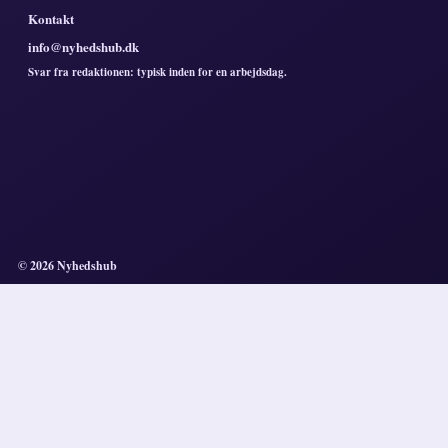
Kontakt
info@nyhedshub.dk
Svar fra redaktionen: typisk inden for en arbejdsdag.
© 2026 Nyhedshub