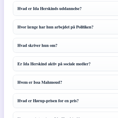
Hvad er Ida Herskinds uddannelse?
Hvor længe har hun arbejdet på Politiken?
Hvad skriver hun om?
Er Ida Herskind aktiv på sociale medier?
Hvem er Issa Mahmoud?
Hvad er Hørup-prisen for en pris?