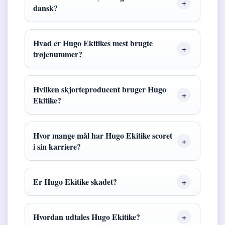
dansk?
Hvad er Hugo Ekitikes mest brugte
trøjenummer?
Hvilken skjorteproducent bruger Hugo
Ekitike?
Hvor mange mål har Hugo Ekitike scoret
i sin karriere?
Er Hugo Ekitike skadet?
Hvordan udtales Hugo Ekitike?