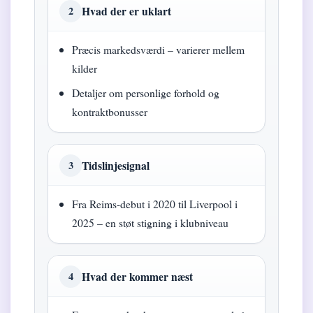
Hvad der er uklart
2
Præcis markedsværdi – varierer mellem
kilder
Detaljer om personlige forhold og
kontraktbonusser
Tidslinjesignal
3
Fra Reims-debut i 2020 til Liverpool i
2025 – en støt stigning i klubniveau
Hvad der kommer næst
4