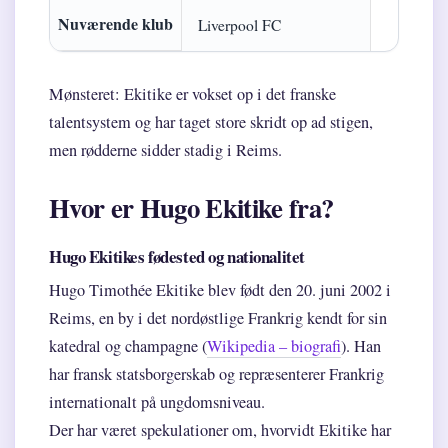
Nuværende klub
Liverpool FC
Mønsteret: Ekitike er vokset op i det franske
talentsystem og har taget store skridt op ad stigen,
men rødderne sidder stadig i Reims.
Hvor er Hugo Ekitike fra?
Hugo Ekitikes fødested og nationalitet
Hugo Timothée Ekitike blev født den 20. juni 2002 i
Reims, en by i det nordøstlige Frankrig kendt for sin
katedral og champagne (
Wikipedia – biografi
). Han
har fransk statsborgerskab og repræsenterer Frankrig
internationalt på ungdomsniveau.
Der har været spekulationer om, hvorvidt Ekitike har