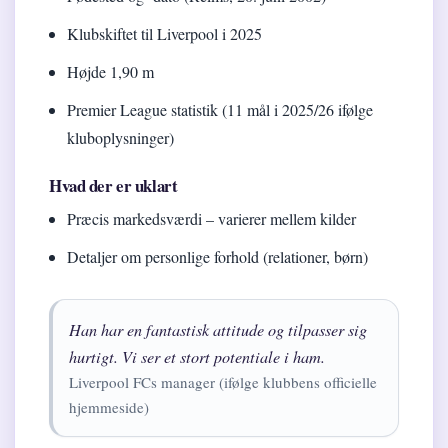
Klubskiftet til Liverpool i 2025
Højde 1,90 m
Premier League statistik (11 mål i 2025/26 ifølge
kluboplysninger)
Hvad der er uklart
Præcis markedsværdi – varierer mellem kilder
Detaljer om personlige forhold (relationer, børn)
Han har en fantastisk attitude og tilpasser sig
hurtigt. Vi ser et stort potentiale i ham.
Liverpool FCs manager (ifølge klubbens officielle
hjemmeside)