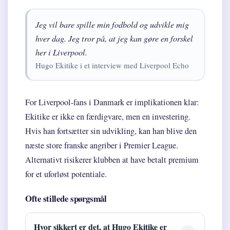
Jeg vil bare spille min fodbold og udvikle mig
hver dag. Jeg tror på, at jeg kan gøre en forskel
her i Liverpool.
Hugo Ekitike i et interview med Liverpool Echo
For Liverpool-fans i Danmark er implikationen klar:
Ekitike er ikke en færdigvare, men en investering.
Hvis han fortsætter sin udvikling, kan han blive den
næste store franske angriber i Premier League.
Alternativt risikerer klubben at have betalt premium
for et uforløst potentiale.
Ofte stillede spørgsmål
Hvor sikkert er det, at Hugo Ekitike er