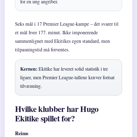
for en ung angriber.
Seks mål i 17 Premier League-kampe – det svarer til
et mål hver 177. minut. Ikke imponerende
sammenlignet med Ekitikes egen standard, men
tilpasningstid må forventes.
Kernen:
Ekitike har leveret solid statistik i tre
ligaer, men Premier League-tallene kræver fortsat
tilvænning.
Hvilke klubber har Hugo
Ekitike spillet for?
Reims