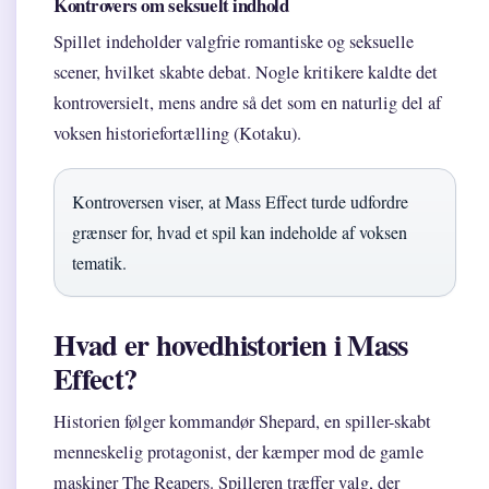
Kontrovers om seksuelt indhold
Spillet indeholder valgfrie romantiske og seksuelle
scener, hvilket skabte debat. Nogle kritikere kaldte det
kontroversielt, mens andre så det som en naturlig del af
voksen historiefortælling (Kotaku).
Kontroversen viser, at Mass Effect turde udfordre
grænser for, hvad et spil kan indeholde af voksen
tematik.
Hvad er hovedhistorien i Mass
Effect?
Historien følger kommandør Shepard, en spiller-skabt
menneskelig protagonist, der kæmper mod de gamle
maskiner The Reapers. Spilleren træffer valg, der