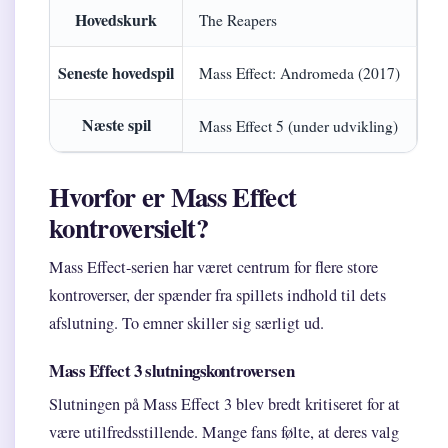
Hovedskurk
The Reapers
Seneste hovedspil
Mass Effect: Andromeda (2017)
Næste spil
Mass Effect 5 (under udvikling)
Hvorfor er Mass Effect
kontroversielt?
Mass Effect-serien har været centrum for flere store
kontroverser, der spænder fra spillets indhold til dets
afslutning. To emner skiller sig særligt ud.
Mass Effect 3 slutningskontroversen
Slutningen på Mass Effect 3 blev bredt kritiseret for at
være utilfredsstillende. Mange fans følte, at deres valg