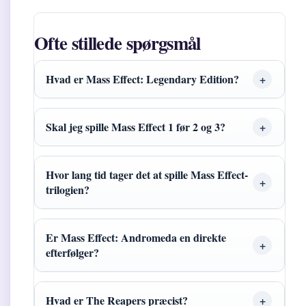
Ofte stillede spørgsmål
Hvad er Mass Effect: Legendary Edition?
Skal jeg spille Mass Effect 1 før 2 og 3?
Hvor lang tid tager det at spille Mass Effect-
trilogien?
Er Mass Effect: Andromeda en direkte
efterfølger?
Hvad er The Reapers præcist?