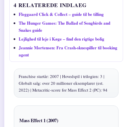
4 RELATEREDE INDLAEG
Fleggaard Click & Collect – guide til be tilling
The Hunger Games: The Ballad of Songbirds and
Snakes guide
Lejlighed til leje i Køge – find den rigtige bolig
Jeannie Mortensen: Fra Crash-skuespiller til booking
agent
Franchise startår: 2007 | Hovedspil i trilogien: 3 |
Globalt salg: over 20 millioner eksemplarer (est.
2022) | Metacritic-score for Mass Effect 2 (PC): 94
Mass Effect 1 (2007)