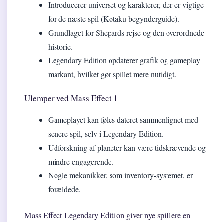
Introducerer universet og karakterer, der er vigtige
for de næste spil (Kotaku begynderguide).
Grundlaget for Shepards rejse og den overordnede
historie.
Legendary Edition opdaterer grafik og gameplay
markant, hvilket gør spillet mere nutidigt.
Ulemper ved Mass Effect 1
Gameplayet kan føles dateret sammenlignet med
senere spil, selv i Legendary Edition.
Udforskning af planeter kan være tidskrævende og
mindre engagerende.
Nogle mekanikker, som inventory-systemet, er
forældede.
Mass Effect Legendary Edition giver nye spillere en