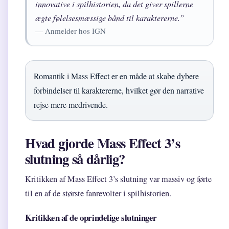
innovative i spilhistorien, da det giver spillerne
ægte følelsesmæssige bånd til karaktererne.”
— Anmelder hos IGN
Romantik i Mass Effect er en måde at skabe dybere
forbindelser til karaktererne, hvilket gør den narrative
rejse mere medrivende.
Hvad gjorde Mass Effect 3’s
slutning så dårlig?
Kritikken af Mass Effect 3’s slutning var massiv og førte
til en af de største fanrevolter i spilhistorien.
Kritikken af de oprindelige slutninger