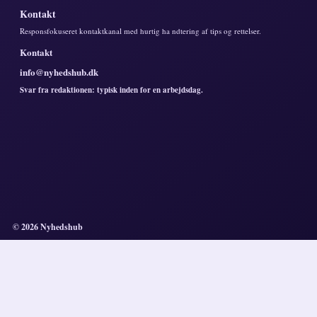
Kontakt
Responsfokuseret kontaktkanal med hurtig ha ndtering af tips og rettelser.
Kontakt
info@nyhedshub.dk
Svar fra redaktionen: typisk inden for en arbejdsdag.
© 2026 Nyhedshub