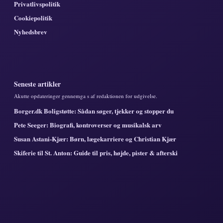
Privatlivspolitik
Cookiepolitik
Nyhedsbrev
Seneste artikler
Akutte opdateringer gennemga s af redaktionen for udgivelse.
Borger.dk Boligstøtte: Sådan søger, tjekker og stopper du
Pete Seeger: Biografi, kontroverser og musikalsk arv
Susan Astani-Kjær: Børn, lægekarriere og Christian Kjær
Skiferie til St. Anton: Guide til pris, højde, pister & afterski