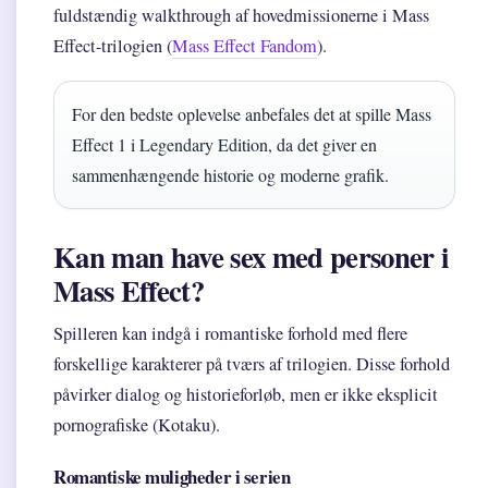
fuldstændig walkthrough af hovedmissionerne i Mass
Effect-trilogien (
Mass Effect Fandom
).
For den bedste oplevelse anbefales det at spille Mass
Effect 1 i Legendary Edition, da det giver en
sammenhængende historie og moderne grafik.
Kan man have sex med personer i
Mass Effect?
Spilleren kan indgå i romantiske forhold med flere
forskellige karakterer på tværs af trilogien. Disse forhold
påvirker dialog og historieforløb, men er ikke eksplicit
pornografiske (Kotaku).
Romantiske muligheder i serien